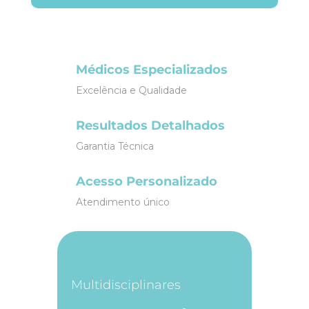
Médicos Especializados
Excelência e Qualidade
Resultados Detalhados
Garantia Técnica
Acesso Personalizado
Atendimento único
Multidisciplinares