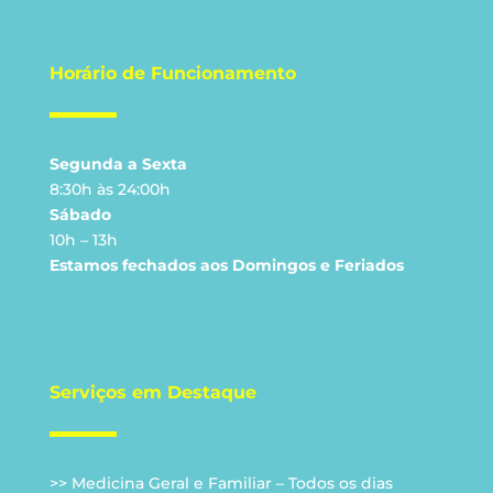
Horário de Funcionamento
Segunda a Sexta
8:30h às 24:00h
Sábado
10h – 13h
Estamos fechados aos Domingos e Feriados
Serviços em Destaque
>> Medicina Geral e Familiar – Todos os dias