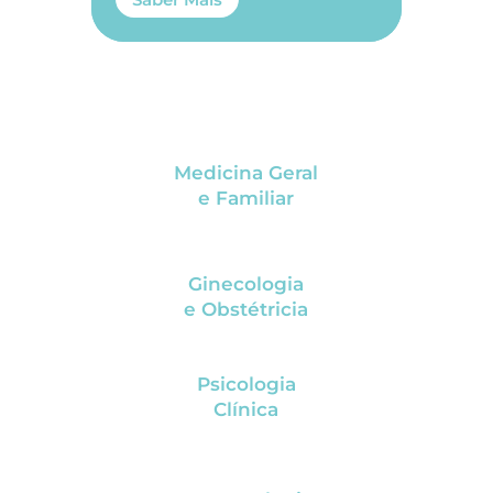
Medicina Geral
e Familiar
Ginecologia
e Obstétricia
Psicologia
Clínica