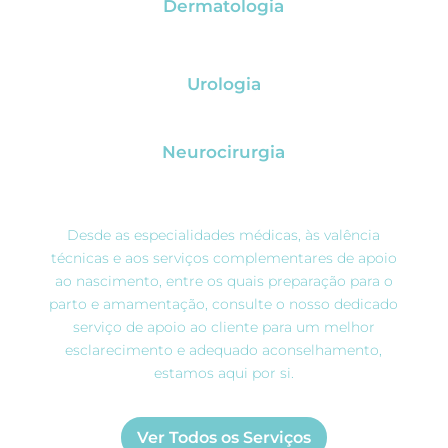
Dermatologia
Urologia
Neurocirurgia
Desde as especialidades médicas, às valência
técnicas e aos serviços complementares de apoio
ao nascimento, entre os quais preparação para o
parto e amamentação, consulte o nosso dedicado
serviço de apoio ao cliente para um melhor
esclarecimento e adequado aconselhamento,
estamos aqui por si.
Ver Todos os Serviços