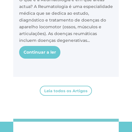
actua? A Reumatologia é uma especialidade
médica que se dedica ao estudo,
diagnóstico e tratamento de doenças do
aparelho locomotor (ossos, músculos e
articulações). As doenças reumáticas
incluem doenças degenerativas...
Continuar a ler
Leia todos os Artigos