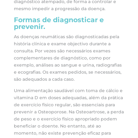
diagnóstico atempado, de forma a controlar e
mesmo impedir a progressão da doença.
Formas de diagnosticar e
prevenir.
As doenças reumáticas são diagnosticadas pela
história clínica e exame objectivo durante a
consulta. Por vezes são necessários exames
complementares de diagnóstico, como por
exemplo, análises ao sangue e urina, radiografias
e ecografias. Os exames pedidos, se necessários,
são adequados a cada caso.
Uma alimentação saudável com toma de cálcio e
vitamina D em doses adequadas, além da prática
de exercício físico regular, são essenciais para
prevenir a Osteoporose. Na Osteoartrose, a perda
de peso e o exercício físico apropriado podem
beneficiar o doente. No entanto, até ao
momento, não existe prevenção eficaz para