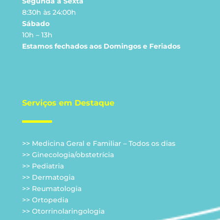
Segunda a Sexta
8:30h às 24:00h
Sábado
10h – 13h
Estamos fechados aos Domingos e Feriados
Serviços em Destaque
>> Medicina Geral e Familiar – Todos os dias
>> Ginecologia/obstetrícia
>> Pediatria
>> Dermatogia
>> Reumatologia
>> Ortopedia
>> Otorrinolaringologia