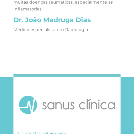
muitas doenças reumáticas, especialmente as
inflamatórias.
Dr. João Madruga Dias
Médico especialista em Radiologia
R. José Manuel Ferreira