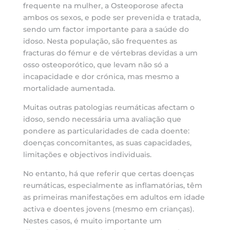
frequente na mulher, a Osteoporose afecta
ambos os sexos, e pode ser prevenida e tratada,
sendo um factor importante para a saúde do
idoso. Nesta população, são frequentes as
fracturas do fémur e de vértebras devidas a um
osso osteoporótico, que levam não só a
incapacidade e dor crónica, mas mesmo a
mortalidade aumentada.
Muitas outras patologias reumáticas afectam o
idoso, sendo necessária uma avaliação que
pondere as particularidades de cada doente:
doenças concomitantes, as suas capacidades,
limitações e objectivos individuais.
No entanto, há que referir que certas doenças
reumáticas, especialmente as inflamatórias, têm
as primeiras manifestações em adultos em idade
activa e doentes jovens (mesmo em crianças).
Nestes casos, é muito importante um